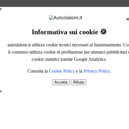
Informativa sui cookie 🍪
autoslalom.it utilizza cookie tecnici necessari al funzionamento. C
il consenso utilizza cookie di profilazione per annunci pubblicitari 
cookie statistici tramite Google Analytics.
Consulta la
Cookie Policy
e la
Privacy Policy
.
Accetta
Rifiuta