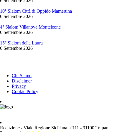
6 Settembre 2026
10° Slalom Città di Oppido Mamertina
6 Settembre 2026
4° Slalom Villanova Monteleone
6 Settembre 2026
15° Slalom della Laura
6 Settembre 2026
INFORMAZIONI
Chi Siamo
Disclaimer
Privacy
Cookie Policy
Redazione - Viale Regione Siciliana n°111 - 91100 Trapani