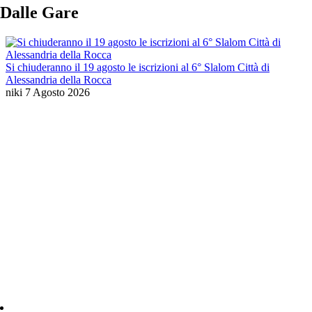
Dalle Gare
Si chiuderanno il 19 agosto le iscrizioni al 6° Slalom Città di
Alessandria della Rocca
niki
7 Agosto 2026