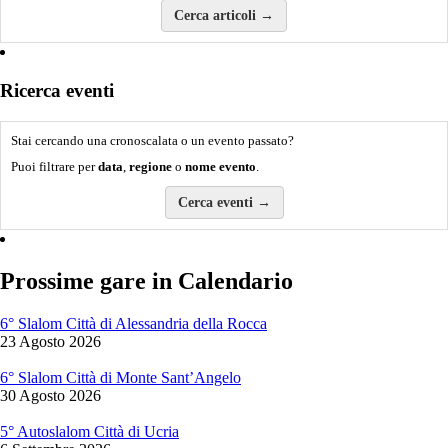
Cerca articoli →
Ricerca eventi
Stai cercando una cronoscalata o un evento passato?
Puoi filtrare per
data
,
regione
o
nome evento
.
Cerca eventi →
Prossime gare in Calendario
6° Slalom Città di Alessandria della Rocca
23 Agosto 2026
6° Slalom Città di Monte Sant’Angelo
30 Agosto 2026
5° Autoslalom Città di Ucria