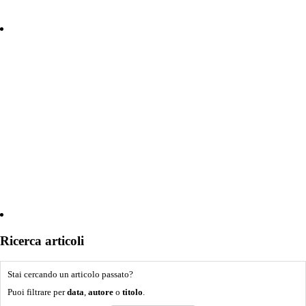
Ricerca articoli
Stai cercando un articolo passato?
Puoi filtrare per
data
,
autore
o
titolo
.