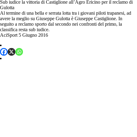
Sub iudice la vittoria di Castiglione all’Agro Ericino per il reclamo di
Gulotta
Al termine di una bella e serrata lotta tra i giovani piloti trapanesi, ad
avere la meglio su Giuseppe Gulotta è Giuseppe Castiglione. In
seguito a reclamo sporto dal secondo nei confronti del primo, la
classifica resta sub iudice.
AciSport
5 Giugno 2016