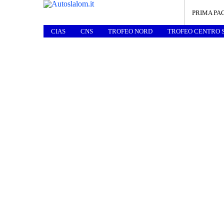
PRIMA PA
CIAS
CNS
TROFEO NORD
TROFEO CENTRO 