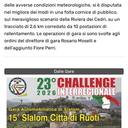
delle avverse condizioni meteorologiche, si è disputata
nel migliore dei modi in una folta cornice di pubblico,
sul meraviglioso scenario della Riviera dei Cedri, su un
tracciato di 2,6 km corredato da 10 postazioni di
rallentamento. Le operazioni di gara si sono svolte agli
ordini del direttore di gara Rosario Moselli e
dell’aggiunto Fiore Perri.
Dalle Gare