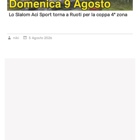
Lo Slalom Aci Sport torna a Ruoti per la coppa 4ª zona
niki
5 Agosto 2026