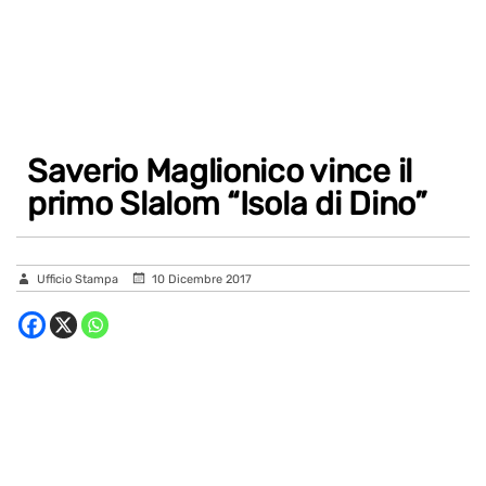
Saverio Maglionico vince il
primo Slalom “Isola di Dino”
Ufficio Stampa
10 Dicembre 2017