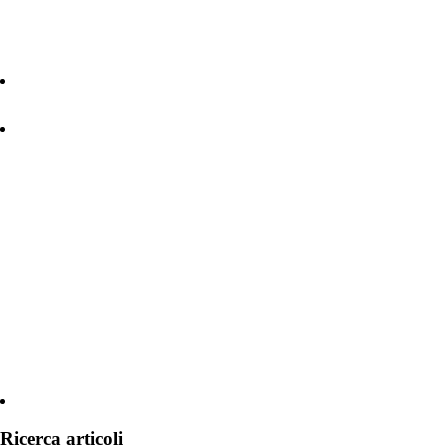
Ricerca articoli