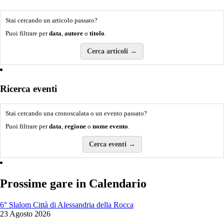
Stai cercando un articolo passato?
Puoi filtrare per
data
,
autore
o
titolo
.
Cerca articoli →
Ricerca eventi
Stai cercando una cronoscalata o un evento passato?
Puoi filtrare per
data
,
regione
o
nome evento
.
Cerca eventi →
Prossime gare in Calendario
6° Slalom Città di Alessandria della Rocca
23 Agosto 2026