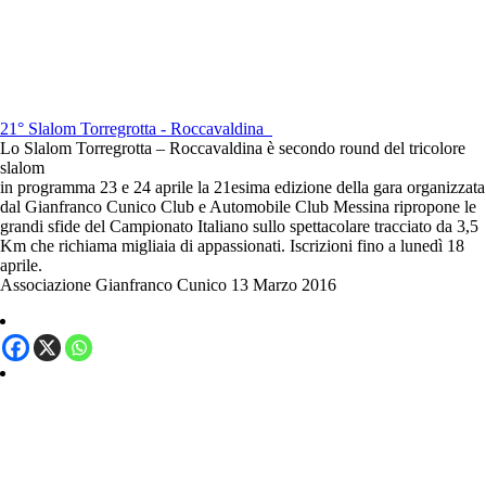
21° Slalom Torregrotta - Roccavaldina
Lo Slalom Torregrotta – Roccavaldina è secondo round del tricolore
slalom
in programma 23 e 24 aprile la 21esima edizione della gara organizzata
dal Gianfranco Cunico Club e Automobile Club Messina ripropone le
grandi sfide del Campionato Italiano sullo spettacolare tracciato da 3,5
Km che richiama migliaia di appassionati. Iscrizioni fino a lunedì 18
aprile.
Associazione Gianfranco Cunico
13 Marzo 2016