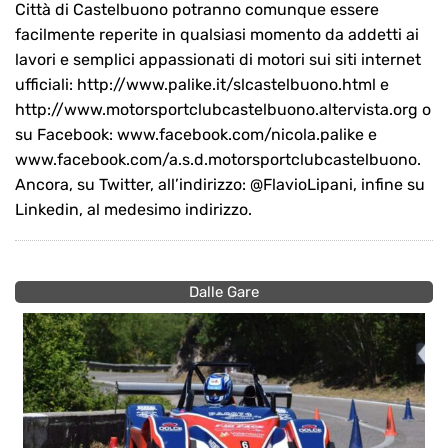
Città di Castelbuono potranno comunque essere
facilmente reperite in qualsiasi momento da addetti ai
lavori e semplici appassionati di motori sui siti internet
ufficiali: http://www.palike.it/slcastelbuono.html e
http://www.motorsportclubcastelbuono.altervista.org o
su Facebook: www.facebook.com/nicola.palike e
www.facebook.com/a.s.d.motorsportclubcastelbuono.
Ancora, su Twitter, all’indirizzo: @FlavioLipani, infine su
Linkedin, al medesimo indirizzo.
Dalle Gare