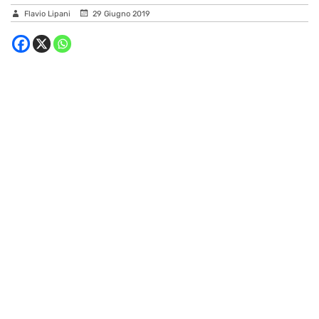
Flavio Lipani
29 Giugno 2019