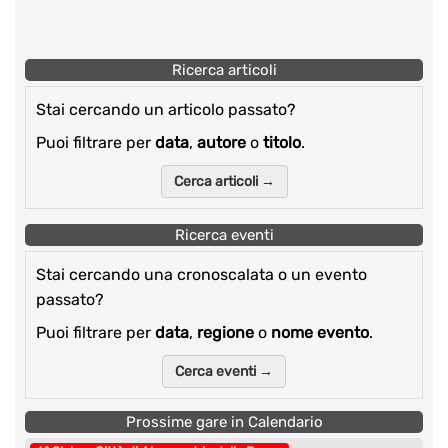
Ricerca articoli
Stai cercando un articolo passato?
Puoi filtrare per
data
,
autore
o
titolo
.
Cerca articoli →
Ricerca eventi
Stai cercando una cronoscalata o un evento
passato?
Puoi filtrare per
data
,
regione
o
nome evento
.
Cerca eventi →
Prossime gare in Calendario