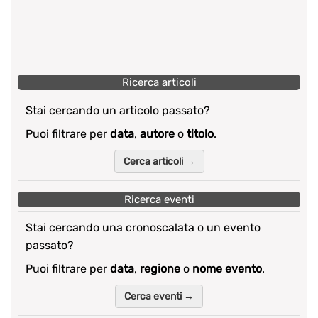
Ricerca articoli
Stai cercando un articolo passato?
Puoi filtrare per
data
,
autore
o
titolo
.
Cerca articoli →
Ricerca eventi
Stai cercando una cronoscalata o un evento
passato?
Puoi filtrare per
data
,
regione
o
nome evento
.
Cerca eventi →