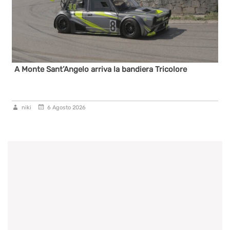
A Monte Sant’Angelo arriva la bandiera Tricolore
niki
6 Agosto 2026