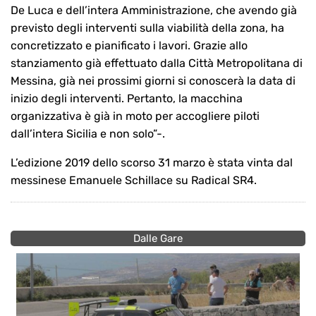
De Luca e dell’intera Amministrazione, che avendo già
previsto degli interventi sulla viabilità della zona, ha
concretizzato e pianificato i lavori. Grazie allo
stanziamento già effettuato dalla Città Metropolitana di
Messina, già nei prossimi giorni si conoscerà la data di
inizio degli interventi. Pertanto, la macchina
organizzativa è già in moto per accogliere piloti
dall’intera Sicilia e non solo”-.
L’edizione 2019 dello scorso 31 marzo è stata vinta dal
messinese Emanuele Schillace su Radical SR4.
Dalle Gare