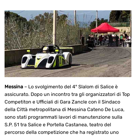
Messina
– Lo svolgimento del 4° Slalom di Salice è
assicurato. Dopo un incontro tra gli organizzatori di Top
Competiton e Ufficiali di Gara Zancle con il Sindaco
della Città metropolitana di Messina Cateno De Luca,
sono stati programmati lavori di manutenzione sulla
S.P. 51 tra Salice e Portella Castanea, teatro del
percorso della competizione che ha registrato uno