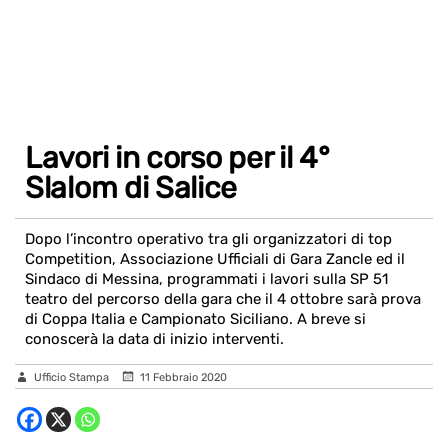
Lavori in corso per il 4°
Slalom di Salice
Dopo l’incontro operativo tra gli organizzatori di top
Competition, Associazione Ufficiali di Gara Zancle ed il
Sindaco di Messina, programmati i lavori sulla SP 51
teatro del percorso della gara che il 4 ottobre sarà prova
di Coppa Italia e Campionato Siciliano. A breve si
conoscerà la data di inizio interventi.
Ufficio Stampa
11 Febbraio 2020