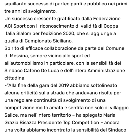
squillante successo di partecipanti e pubblico nei primi
tre anni di svolgimento.
Un successo crescente gratificato dalla Federazione
ACI Sport con il riconoscimento di validità di Coppa
Italia Slalom per l’edizione 2020, che si aggiunge a
quella di Campionato Siciliano.
Spirito di efficace collaborazione da parte del Comune
di Messina, sempre vicino allo sport ed
all’automobilismo in particolare, con la sensibilità del
Sindaco Cateno De Luca e dell’intera Amministrazione
cittadina.
-“Alla fine della gara del 2019 abbiamo sottolineato
alcune criticità sulla strada che andavano risolte per
una regolare continuità di svolgimento di una
competizione molto amata e sentita non solo al villaggio
Salice, ma nell’intero territorio – ha spiegato Maria
Grazia Bisazza Presidente Top Competition – ancora
una volta abbiamo incontrato la sensibilità del Sindaco