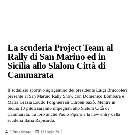
La scuderia Project Team al
Rally di San Marino ed in
Sicilia allo Slalom Città di
Cammarata
Il sodalizio sportivo agrigentino del presidente Luigi Bruccoleri
presente al San Marino Rally Show con Domenico Bombara e
Maria Grazia Loddo Forghieri su Citroen Saxò. Mentre in
Sicilia 13 piloti saranno impegnati allo Slalom Città di
Cammarata, tra loro anche Paolo Piparo e la new entry della
scuderia Ilaria Rapisarda.
Ufficio Stampa
15 Luglio 2017