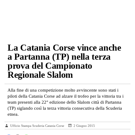
La Catania Corse vince anche
a Partanna (TP) nella terza
prova del Campionato
Regionale Slalom
Alla fine di una competizione molto avvincente sono stati i
piloti della Catania Corse ad alzare il trofeo per la vittoria tra i
team presenti alla 22° edizione dello Slalom città di Partanna
(TP) siglando così la terza vittoria consecutiva della Scuderia
etnea.
Ufficio Stampa Scuderia Catania Corse
2 Giugno 2015