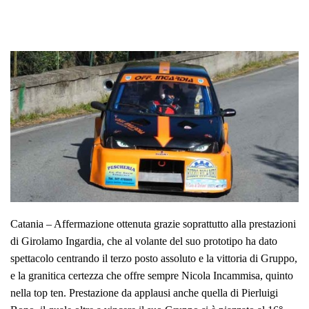
Catania – Affermazione ottenuta grazie soprattutto alla prestazioni
di Girolamo Ingardia, che al volante del suo prototipo ha dato
spettacolo centrando il terzo posto assoluto e la vittoria di Gruppo,
e la granitica certezza che offre sempre Nicola Incammisa, quinto
nella top ten. Prestazione da applausi anche quella di Pierluigi