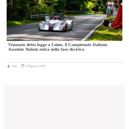
Venanzio detta legge a Luino, il Campionato Italiano
Assoluto Slalom entra nella fase decisiva
niki
4 Agosto 2026