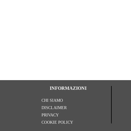
INFORMAZIONI
CHI SIAMO
DISCLAIMER
PRIVACY
COOKIE POLICY