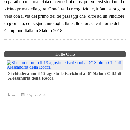
separati da una manciata di centesimi quasi per volersi studiare da
vicino prima della gara. Conclusa la ricognizione, infatti, sarà gara
vera con il via del primo dei tre passaggi che, oltre ad un vincitore
di giornata, consegneranno agli albi e alle cronache il nome del
Campione Italiano Slalom 2018.
Dalle Gare
Si chiuderanno il 19 agosto le iscrizioni al 6° Slalom Città di
Alessandria della Rocca
niki
7 Agosto 2026