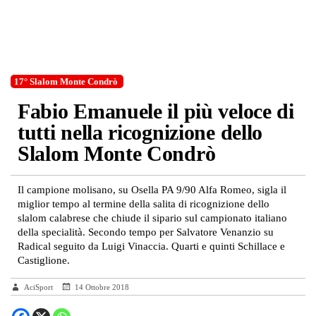
17° Slalom Monte Condrò
Fabio Emanuele il più veloce di
tutti nella ricognizione dello
Slalom Monte Condrò
Il campione molisano, su Osella PA 9/90 Alfa Romeo, sigla il
miglior tempo al termine della salita di ricognizione dello
slalom calabrese che chiude il sipario sul campionato italiano
della specialità. Secondo tempo per Salvatore Venanzio su
Radical seguito da Luigi Vinaccia. Quarti e quinti Schillace e
Castiglione.
AciSport
14 Ottobre 2018