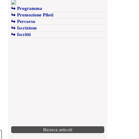
Programma
Promozione Piloti
Percorso
Iscrizione
Iscritti
Ricerca articoli