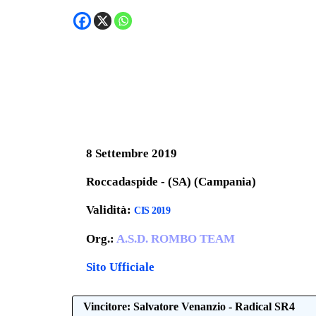
8 Settembre 2019
Roccadaspide - (SA) (Campania)
Validità:
CIS 2019
Org.:
A.S.D. ROMBO TEAM
Sito Ufficiale
Vincitore: Salvatore Venanzio - Radical SR4