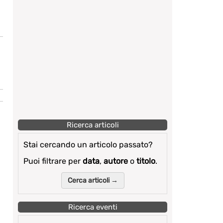
Ricerca articoli
Stai cercando un articolo passato?
Puoi filtrare per
data
,
autore
o
titolo
.
Cerca articoli →
Ricerca eventi