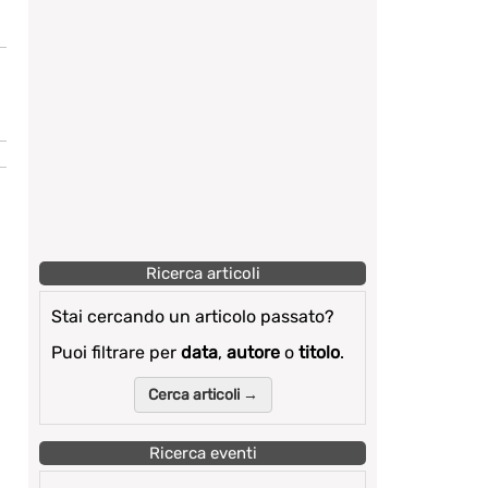
Ricerca articoli
Stai cercando un articolo passato?
Puoi filtrare per
data
,
autore
o
titolo
.
Cerca articoli →
Ricerca eventi