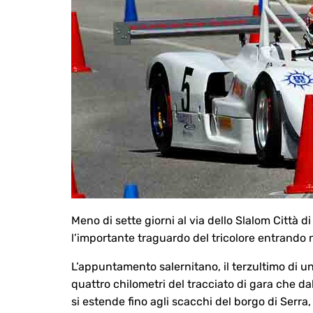
Meno di sette giorni al via dello Slalom Città 
l’importante traguardo del tricolore entrando 
L’appuntamento salernitano, il terzultimo di u
quattro chilometri del tracciato di gara che dal
si estende fino agli scacchi del borgo di Serra, 