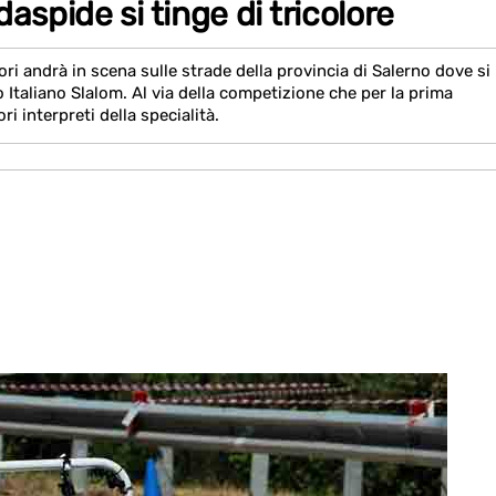
aspide si tinge di tricolore
ri andrà in scena sulle strade della provincia di Salerno dove si
Italiano Slalom. Al via della competizione che per la prima
ori interpreti della specialità.