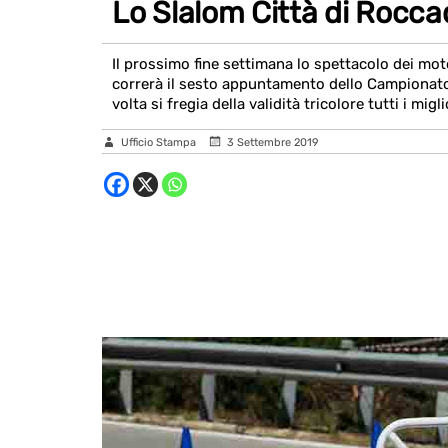
Lo Slalom Città di Roccad
Il prossimo fine settimana lo spettacolo dei moto
correrà il sesto appuntamento dello Campionato 
volta si fregia della validità tricolore tutti i migli
Ufficio Stampa
3 Settembre 2019