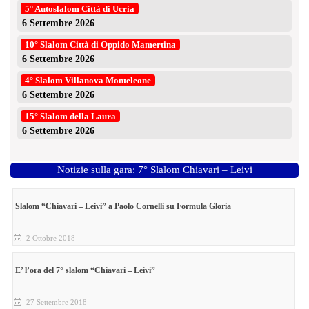
5° Autoslalom Città di Ucria
6 Settembre 2026
10° Slalom Città di Oppido Mamertina
6 Settembre 2026
4° Slalom Villanova Monteleone
6 Settembre 2026
15° Slalom della Laura
6 Settembre 2026
Notizie sulla gara: 7° Slalom Chiavari – Leivi
Slalom “Chiavari – Leivi” a Paolo Cornelli su Formula Gloria
2 Ottobre 2018
E’ l’ora del 7° slalom “Chiavari – Leivi”
27 Settembre 2018