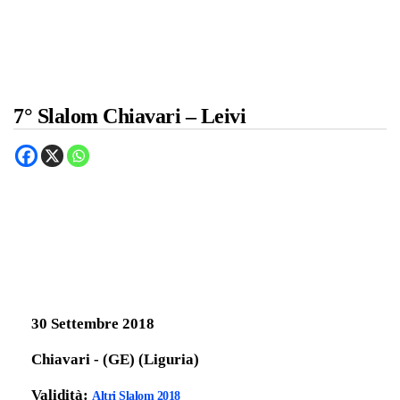
7° Slalom Chiavari – Leivi
30 Settembre 2018
Chiavari - (GE) (Liguria)
Validità:
Altri Slalom 2018