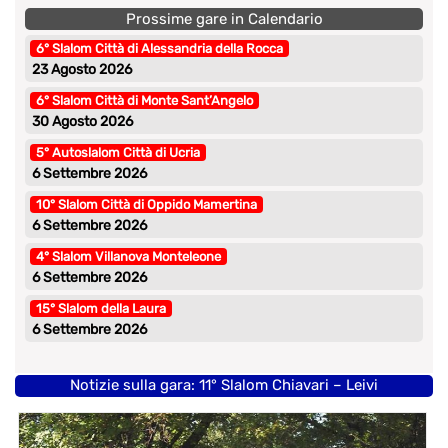
Prossime gare in Calendario
6° Slalom Città di Alessandria della Rocca
23 Agosto 2026
6° Slalom Città di Monte Sant’Angelo
30 Agosto 2026
5° Autoslalom Città di Ucria
6 Settembre 2026
10° Slalom Città di Oppido Mamertina
6 Settembre 2026
4° Slalom Villanova Monteleone
6 Settembre 2026
15° Slalom della Laura
6 Settembre 2026
Notizie sulla gara: 11° Slalom Chiavari – Leivi