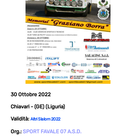
30 Ottobre 2022
Chiavari - (GE) (Liguria)
Validità:
Altri Slalom 2022
Org.:
SPORT FAVALE 07 A.S.D.