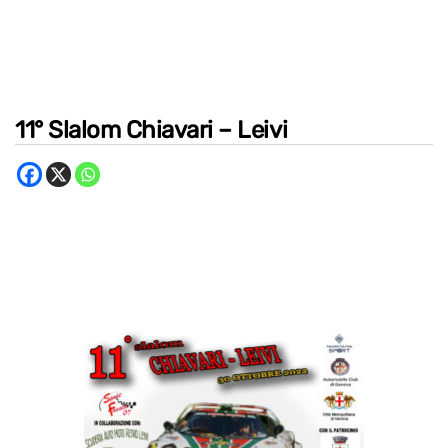
11° Slalom Chiavari – Leivi