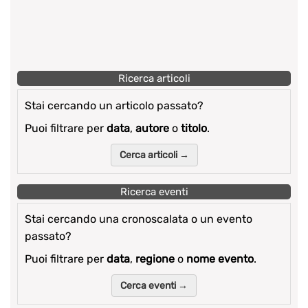
Ricerca articoli
Stai cercando un articolo passato?
Puoi filtrare per
data
,
autore
o
titolo
.
Cerca articoli →
Ricerca eventi
Stai cercando una cronoscalata o un evento
passato?
Puoi filtrare per
data
,
regione
o
nome evento
.
Cerca eventi →