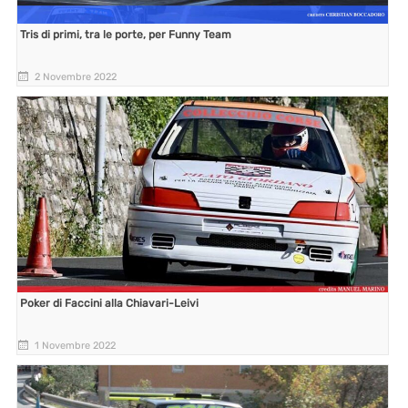
Tris di primi, tra le porte, per Funny Team
2 Novembre 2022
Poker di Faccini alla Chiavari-Leivi
1 Novembre 2022