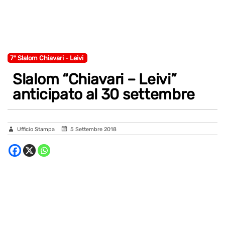
7° Slalom Chiavari - Leivi
Slalom “Chiavari – Leivi”
anticipato al 30 settembre
Ufficio Stampa
5 Settembre 2018