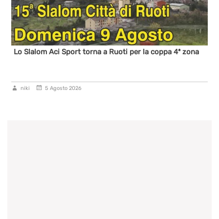
Lo Slalom Aci Sport torna a Ruoti per la coppa 4ª zona
niki
5 Agosto 2026