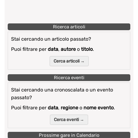
Ricerca articoli
Stai cercando un articolo passato?
Puoi filtrare per
data
,
autore
o
titolo
.
Cerca articoli →
Ricerca eventi
Stai cercando una cronoscalata o un evento
passato?
Puoi filtrare per
data
,
regione
o
nome evento
.
Cerca eventi →
Prossime gare in Calendario