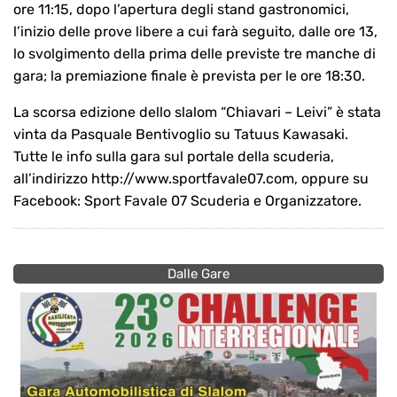
ore 11:15, dopo l’apertura degli stand gastronomici,
l’inizio delle prove libere a cui farà seguito, dalle ore 13,
lo svolgimento della prima delle previste tre manche di
gara; la premiazione finale è prevista per le ore 18:30.
La scorsa edizione dello slalom “Chiavari – Leivi” è stata
vinta da Pasquale Bentivoglio su Tatuus Kawasaki.
Tutte le info sulla gara sul portale della scuderia,
all’indirizzo http://www.sportfavale07.com, oppure su
Facebook: Sport Favale 07 Scuderia e Organizzatore.
Dalle Gare