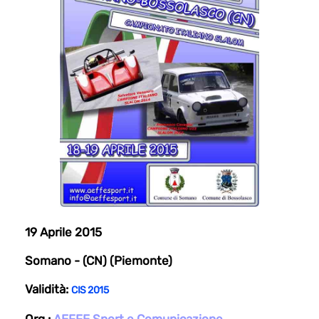
19 Aprile 2015
Somano - (CN) (Piemonte)
Validità:
CIS 2015