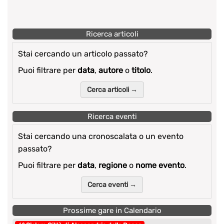
Ricerca articoli
Stai cercando un articolo passato?
Puoi filtrare per
data
,
autore
o
titolo
.
Cerca articoli →
Ricerca eventi
Stai cercando una cronoscalata o un evento
passato?
Puoi filtrare per
data
,
regione
o
nome evento
.
Cerca eventi →
Prossime gare in Calendario