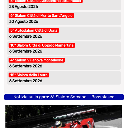
6° Slalom Città di Alessandria della Rocca
23 Agosto 2026
6° Slalom Città di Monte Sant’Angelo
30 Agosto 2026
5° Autoslalom Città di Ucria
6 Settembre 2026
10° Slalom Città di Oppido Mamertina
6 Settembre 2026
4° Slalom Villanova Monteleone
6 Settembre 2026
15° Slalom della Laura
6 Settembre 2026
Notizie sulla gara: 6° Slalom Somano – Bossolasco