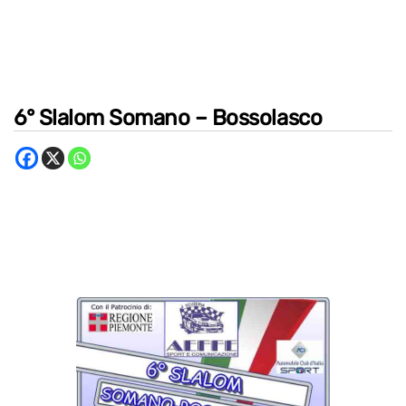
6° Slalom Somano – Bossolasco