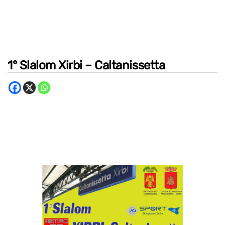
1° Slalom Xirbi – Caltanissetta