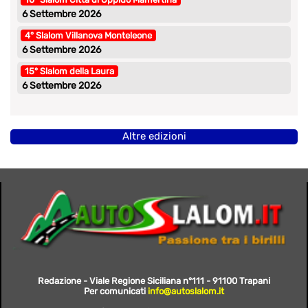
6 Settembre 2026
4° Slalom Villanova Monteleone
6 Settembre 2026
15° Slalom della Laura
6 Settembre 2026
Altre edizioni
Redazione - Viale Regione Siciliana n°111 - 91100 Trapani
Per comunicati
info@autoslalom.it