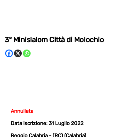
3° Minislalom Città di Molochio
Annullata
Data iscrizione: 31 Luglio 2022
Reggio Calabria - (RC) (Calabria)