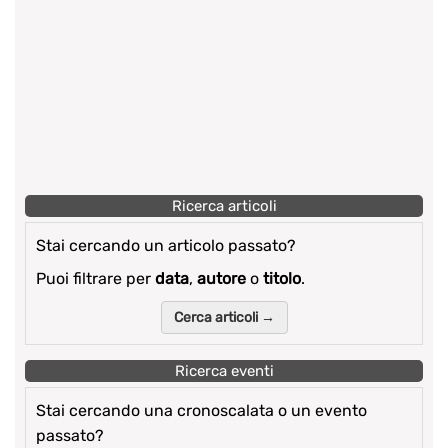
Ricerca articoli
Stai cercando un articolo passato?
Puoi filtrare per
data
,
autore
o
titolo
.
Cerca articoli →
Ricerca eventi
Stai cercando una cronoscalata o un evento
passato?