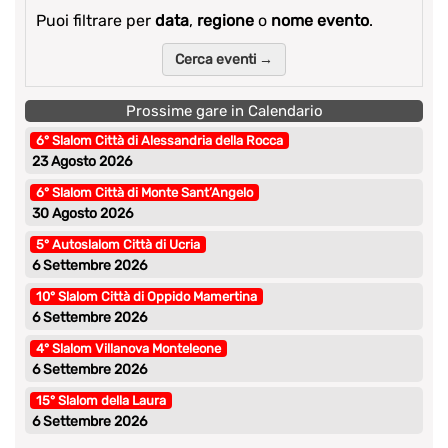
Puoi filtrare per
data
,
regione
o
nome evento
.
Cerca eventi →
Prossime gare in Calendario
6° Slalom Città di Alessandria della Rocca
23 Agosto 2026
6° Slalom Città di Monte Sant’Angelo
30 Agosto 2026
5° Autoslalom Città di Ucria
6 Settembre 2026
10° Slalom Città di Oppido Mamertina
6 Settembre 2026
4° Slalom Villanova Monteleone
6 Settembre 2026
15° Slalom della Laura
6 Settembre 2026