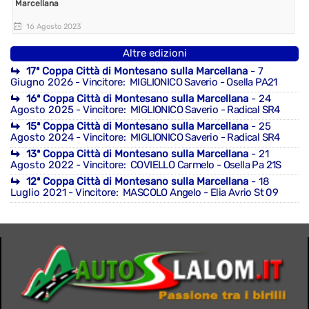
Marcellana
16 Agosto 2023
Altre edizioni
17ª Coppa Città di Montesano sulla Marcellana
- 7
Giugno 2026
- Vincitore: MIGLIONICO Saverio - Osella PA21
16ª Coppa Città di Montesano sulla Marcellana
- 24
Agosto 2025
- Vincitore: MIGLIONICO Saverio - Radical SR4
15ª Coppa Città di Montesano sulla Marcellana
- 25
Agosto 2024
- Vincitore: MIGLIONICO Saverio - Radical SR4
13ª Coppa Città di Montesano sulla Marcellana
- 21
Agosto 2022
- Vincitore: COVIELLO Carmelo - Osella Pa 21S
12ª Coppa Città di Montesano sulla Marcellana
- 18
Luglio 2021
- Vincitore: MASCOLO Angelo - Elia Avrio St 09