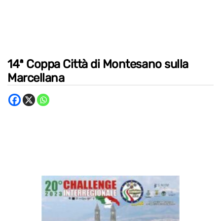
14ª Coppa Città di Montesano sulla
Marcellana