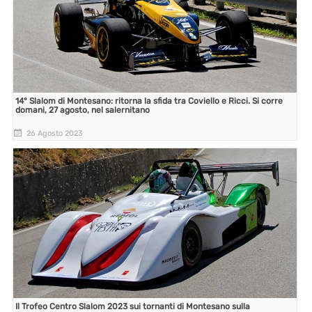
14° Slalom di Montesano: ritorna la sfida tra Coviello e Ricci. Si corre
domani, 27 agosto, nel salernitano
26 Agosto 2023
Il Trofeo Centro Slalom 2023 sui tornanti di Montesano sulla