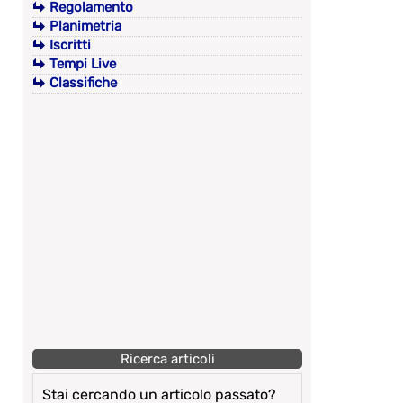
Regolamento
Planimetria
Iscritti
Tempi Live
Classifiche
Ricerca articoli
Stai cercando un articolo passato?