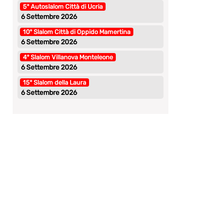
5° Autoslalom Città di Ucria
6 Settembre 2026
10° Slalom Città di Oppido Mamertina
6 Settembre 2026
4° Slalom Villanova Monteleone
6 Settembre 2026
15° Slalom della Laura
6 Settembre 2026