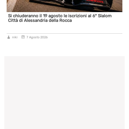
Si chiuderanno il 19 agosto le iscrizioni al 6° Slalom
Città di Alessandria della Rocca
niki
7 Agosto 2026