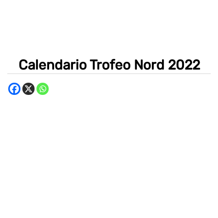
Calendario Trofeo Nord 2022