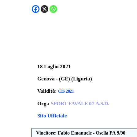
18 Luglio 2021
Genova - (GE) (Liguria)
Validità:
CIS 2021
Org.:
SPORT FAVALE 07 A.S.D.
Sito Ufficiale
Vincitore: Fabio Emanuele - Osella PA 9/90