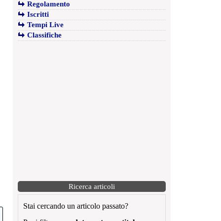
Regolamento
Iscritti
Tempi Live
Classifiche
Ricerca articoli
Stai cercando un articolo passato?