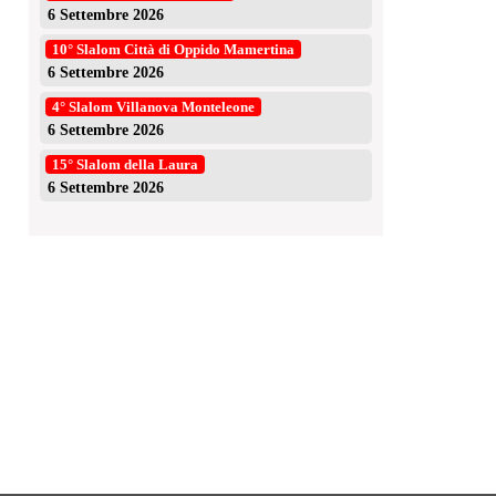
6 Settembre 2026
10° Slalom Città di Oppido Mamertina
6 Settembre 2026
4° Slalom Villanova Monteleone
6 Settembre 2026
15° Slalom della Laura
6 Settembre 2026