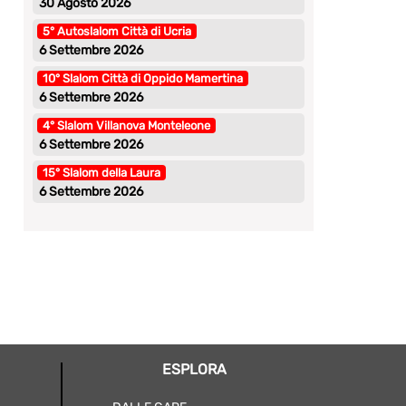
30 Agosto 2026
5° Autoslalom Città di Ucria
6 Settembre 2026
10° Slalom Città di Oppido Mamertina
6 Settembre 2026
4° Slalom Villanova Monteleone
6 Settembre 2026
15° Slalom della Laura
6 Settembre 2026
ESPLORA