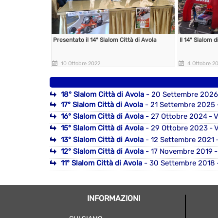
Presentato il 14° Slalom Città di Avola
Il 14° Slalom 
10 Ottobre 2022
4 Ottobre 2
18° Slalom Città di Avola
- 20 Settembre 2026
17° Slalom Città di Avola
- 21 Settembre 2025
16° Slalom Città di Avola
- 27 Ottobre 2024
- V
15° Slalom Città di Avola
- 29 Ottobre 2023
- V
13° Slalom Città di Avola
- 12 Settembre 2021
-
12° Slalom Città di Avola
- 17 Novembre 2019
-
11° Slalom Città di Avola
- 30 Settembre 2018
INFORMAZIONI