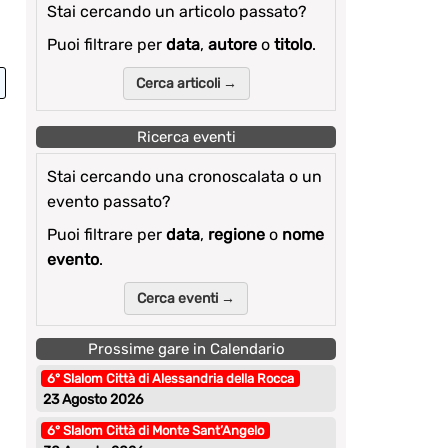
Stai cercando un articolo passato?
Puoi filtrare per
data
,
autore
o
titolo
.
Cerca articoli →
Ricerca eventi
Stai cercando una cronoscalata o un
evento passato?
Puoi filtrare per
data
,
regione
o
nome
evento
.
Cerca eventi →
Prossime gare in Calendario
6° Slalom Città di Alessandria della Rocca
23 Agosto 2026
6° Slalom Città di Monte Sant’Angelo