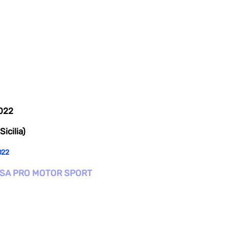
2022
Sicilia)
022
SA PRO MOTOR SPORT