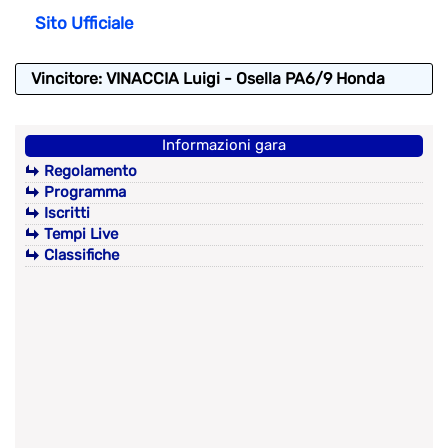
Sito Ufficiale
Vincitore: VINACCIA Luigi - Osella PA6/9 Honda
Informazioni gara
Regolamento
Programma
Iscritti
Tempi Live
Classifiche