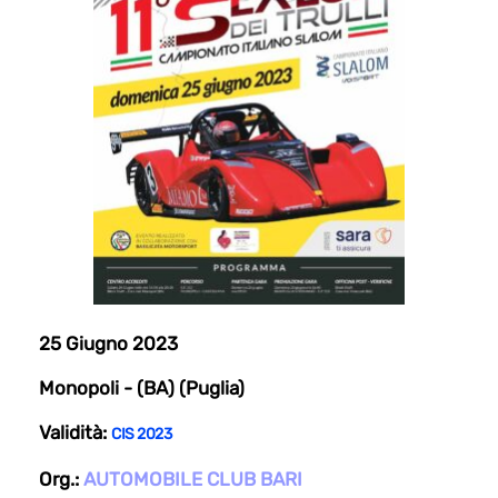
25 Giugno 2023
Monopoli - (BA) (Puglia)
Validità:
CIS 2023
Org.:
AUTOMOBILE CLUB BARI