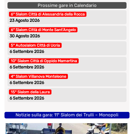
Prossime gare in Calendario
6° Slalom Città di Alessandria della Rocca
23 Agosto 2026
6° Slalom Città di Monte Sant’Angelo
30 Agosto 2026
5° Autoslalom Città di Ucria
6 Settembre 2026
10° Slalom Città di Oppido Mamertina
6 Settembre 2026
4° Slalom Villanova Monteleone
6 Settembre 2026
15° Slalom della Laura
6 Settembre 2026
Notizie sulla gara: 11° Slalom dei Trulli – Monopoli