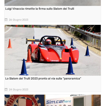
Luigi Vinaccia rimette la firma sullo Slalom dei Trulli
26 Giugno 2023
Lo Slalom dei Trulli 2023 pronto al via sulla “panoramica”
24 Giugno 2023