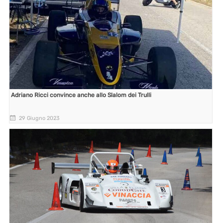
Adriano Ricci convince anche allo Slalom dei Trulli
29 Giugno 2023