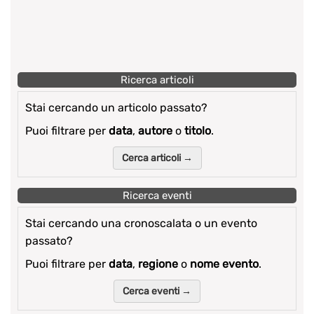
Ricerca articoli
Stai cercando un articolo passato?
Puoi filtrare per
data
,
autore
o
titolo
.
Cerca articoli →
Ricerca eventi
Stai cercando una cronoscalata o un evento
passato?
Puoi filtrare per
data
,
regione
o
nome evento
.
Cerca eventi →