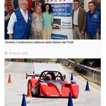
Svelata l’undicesima edizione dello Slalom dei Trulli
22 Giugno 2023