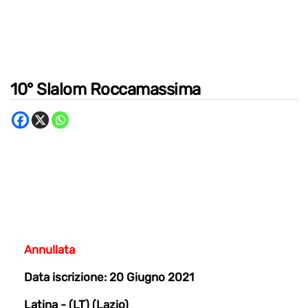
10° Slalom Roccamassima
Annullata
Data iscrizione: 20 Giugno 2021
Latina - (LT) (Lazio)