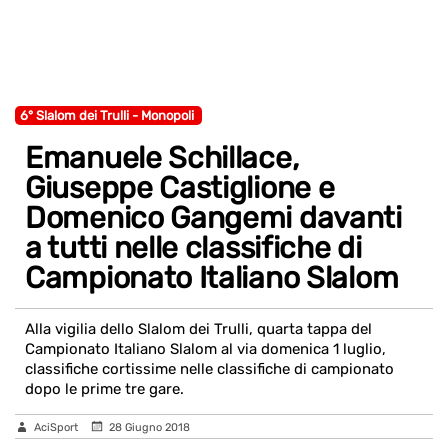
6° Slalom dei Trulli - Monopoli
Emanuele Schillace,
Giuseppe Castiglione e
Domenico Gangemi davanti
a tutti nelle classifiche di
Campionato Italiano Slalom
Alla vigilia dello Slalom dei Trulli, quarta tappa del
Campionato Italiano Slalom al via domenica 1 luglio,
classifiche cortissime nelle classifiche di campionato
dopo le prime tre gare.
AciSport
28 Giugno 2018