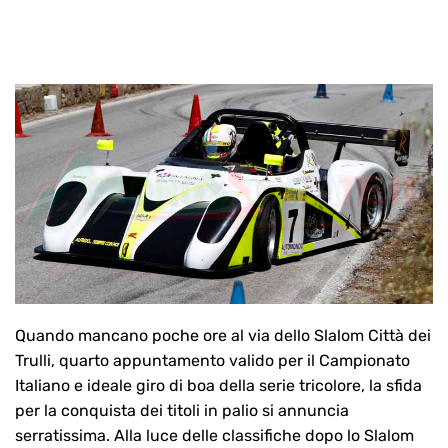
Quando mancano poche ore al via dello Slalom Città dei
Trulli, quarto appuntamento valido per il Campionato
Italiano e ideale giro di boa della serie tricolore, la sfida
per la conquista dei titoli in palio si annuncia
serratissima. Alla luce delle classifiche dopo lo Slalom