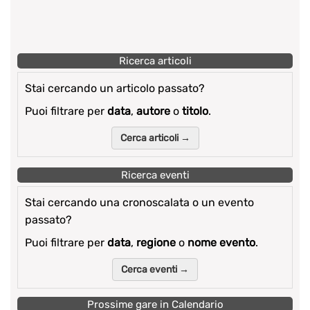
Ricerca articoli
Stai cercando un articolo passato?
Puoi filtrare per
data
,
autore
o
titolo
.
Cerca articoli →
Ricerca eventi
Stai cercando una cronoscalata o un evento
passato?
Puoi filtrare per
data
,
regione
o
nome evento
.
Cerca eventi →
Prossime gare in Calendario