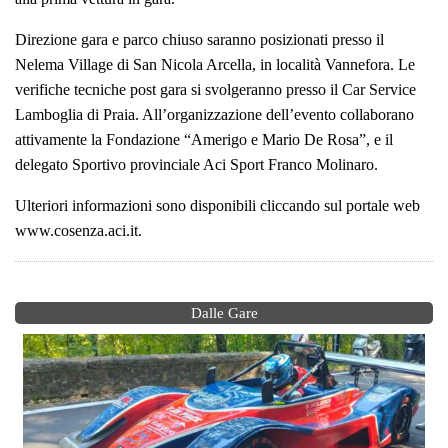
Direzione gara e parco chiuso saranno posizionati presso il
Nelema Village di San Nicola Arcella, in località Vannefora. Le
verifiche tecniche post gara si svolgeranno presso il Car Service
Lamboglia di Praia. All’organizzazione dell’evento collaborano
attivamente la Fondazione “Amerigo e Mario De Rosa”, e il
delegato Sportivo provinciale Aci Sport Franco Molinaro.
Ulteriori informazioni sono disponibili cliccando sul portale web
www.cosenza.aci.it.
Dalle Gare