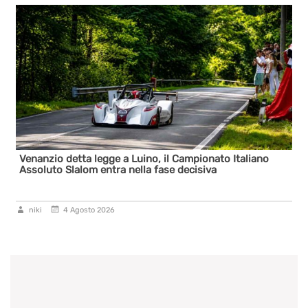
Venanzio detta legge a Luino, il Campionato Italiano
Assoluto Slalom entra nella fase decisiva
niki
4 Agosto 2026