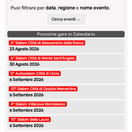
Puoi filtrare per
data
,
regione
o
nome evento
.
Cerca eventi →
Prossime gare in Calendario
6° Slalom Città di Alessandria della Rocca
23 Agosto 2026
6° Slalom Città di Monte Sant’Angelo
30 Agosto 2026
5° Autoslalom Città di Ucria
6 Settembre 2026
10° Slalom Città di Oppido Mamertina
6 Settembre 2026
4° Slalom Villanova Monteleone
6 Settembre 2026
15° Slalom della Laura
6 Settembre 2026