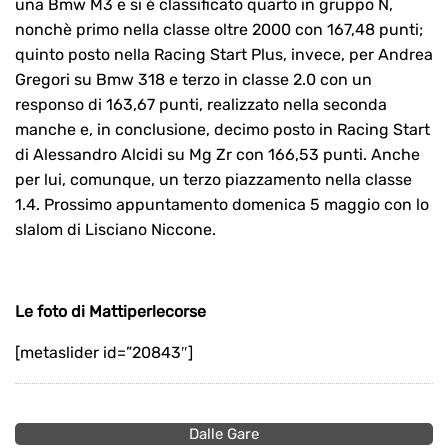
una Bmw M3 e si è classificato quarto in gruppo N,
nonchè primo nella classe oltre 2000 con 167,48 punti;
quinto posto nella Racing Start Plus, invece, per Andrea
Gregori su Bmw 318 e terzo in classe 2.0 con un
responso di 163,67 punti, realizzato nella seconda
manche e, in conclusione, decimo posto in Racing Start
di Alessandro Alcidi su Mg Zr con 166,53 punti. Anche
per lui, comunque, un terzo piazzamento nella classe
1.4. Prossimo appuntamento domenica 5 maggio con lo
slalom di Lisciano Niccone.
Le foto di Mattiperlecorse
[metaslider id=”20843″]
Dalle Gare