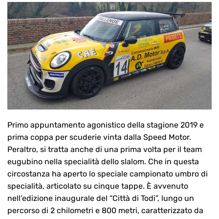
Primo appuntamento agonistico della stagione 2019 e
prima coppa per scuderie vinta dalla Speed Motor.
Peraltro, si tratta anche di una prima volta per il team
eugubino nella specialità dello slalom. Che in questa
circostanza ha aperto lo speciale campionato umbro di
specialità, articolato su cinque tappe. È avvenuto
nell’edizione inaugurale del “Città di Todi”, lungo un
percorso di 2 chilometri e 800 metri, caratterizzato da