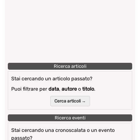
Ricerca articoli
Stai cercando un articolo passato?
Puoi filtrare per
data
,
autore
o
titolo
.
Cerca articoli →
Ricerca eventi
Stai cercando una cronoscalata o un evento
passato?