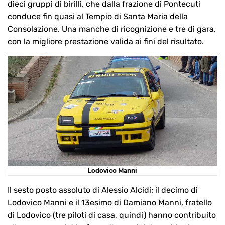
dieci gruppi di birilli, che dalla frazione di Pontecuti
conduce fin quasi al Tempio di Santa Maria della
Consolazione. Una manche di ricognizione e tre di gara,
con la migliore prestazione valida ai fini del risultato.
Lodovico Manni
Il sesto posto assoluto di Alessio Alcidi; il decimo di
Lodovico Manni e il 13esimo di Damiano Manni, fratello
di Lodovico (tre piloti di casa, quindi) hanno contribuito