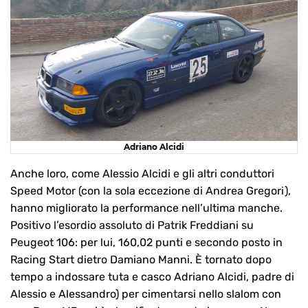
Adriano Alcidi
Anche loro, come Alessio Alcidi e gli altri conduttori
Speed Motor (con la sola eccezione di Andrea Gregori),
hanno migliorato la performance nell’ultima manche.
Positivo l’esordio assoluto di Patrik Freddiani su
Peugeot 106: per lui, 160,02 punti e secondo posto in
Racing Start dietro Damiano Manni. È tornato dopo
tempo a indossare tuta e casco Adriano Alcidi, padre di
Alessio e Alessandro) per cimentarsi nello slalom con