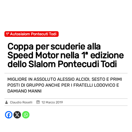
1° Autoslalom Pontecuti Todi
Coppa per scuderie alla
Speed Motor nella 1ª edizione
dello Slalom Pontecudi Todi
MIGLIORE IN ASSOLUTO ALESSIO ALCIDI, SESTO E PRIMI
POSTI DI GRUPPO ANCHE PER I FRATELLI LODOVICO E
DAMIANO MANNI
Claudio Roselli
12 Marzo 2019