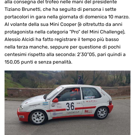
alla consegna del trofeo nelle mani del presidente
Tiziano Brunetti, che ha seguito di persona i sette
portacolori in gara nella giornata di domenica 10 marzo.
Al volante della sua Mini Cooper (è oltretutto da anni
protagonista nella categoria “Pro” del Mini Challenge),
Alessio Alcidi ha fatto registrare il tempo più basso
nella terza manche, seppure per questione di pochi
centesimi rispetto alla seconda: 2’30”05, pari quindi a
150,05 punti e senza penalità.