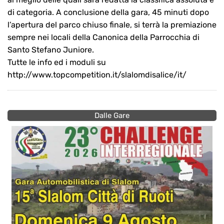
di categoria. A conclusione della gara, 45 minuti dopo
l’apertura del parco chiuso finale, si terrà la premiazione
sempre nei locali della Canonica della Parrocchia di
Santo Stefano Juniore.
Tutte le info ed i moduli su
http://www.topcompetition.it/slalomdisalice/it/
Dalle Gare