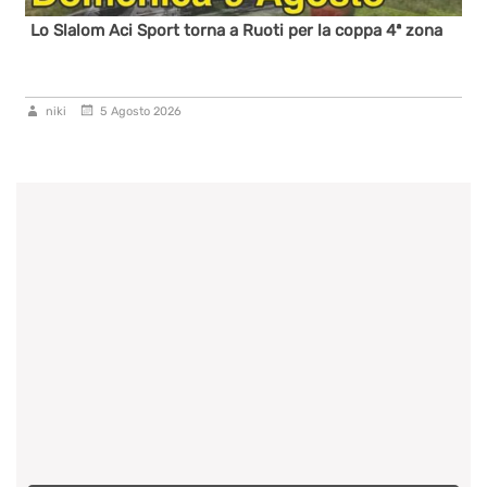
Lo Slalom Aci Sport torna a Ruoti per la coppa 4ª zona
niki
5 Agosto 2026