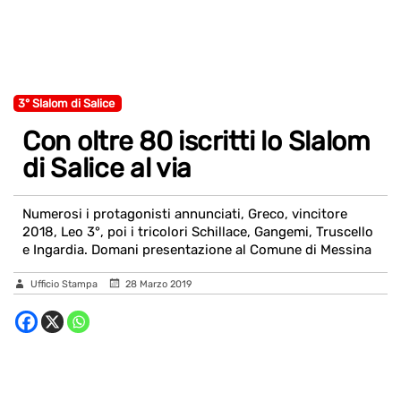
3° Slalom di Salice
Con oltre 80 iscritti lo Slalom
di Salice al via
Numerosi i protagonisti annunciati, Greco, vincitore
2018, Leo 3°, poi i tricolori Schillace, Gangemi, Truscello
e Ingardia. Domani presentazione al Comune di Messina
Ufficio Stampa
28 Marzo 2019