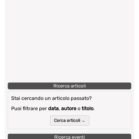
Ricerca articoli
Stai cercando un articolo passato?
Puoi filtrare per
data
,
autore
o
titolo
.
Cerca articoli →
Ricerca eventi