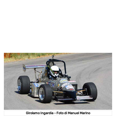
Girolamo Ingardia - Foto di Manuel Marino