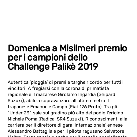
Domenica a Misilmeri premio
per i campioni dello
Challenge Palikè 2019
Autentica ‘pioggia’ di premi e targhe ricordo per tutti i
vincitori. A fregiarsi con la corona di primatista
regionale è il mazarese Girolamo Ingardia (Ghipard
Suzuki), abile a sopravanzare all’ultimo metro il
trapanese Emanuele Campo (Fiat 126 Proto). Tra gli
“Under 23”, sale sul gradino più alto del podio l’ericino
Michele Poma (Radical SR4 Suzuki). Riconoscimenti alla
carriera per il direttore di gara ‘internazionale’ ennese
Alessandro Battaglia e per il pilota ragusano Salvatore