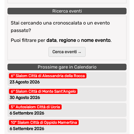
Ricerca eventi
Stai cercando una cronoscalata o un evento
passato?
Puoi filtrare per
data
,
regione
o
nome evento
.
Cerca eventi →
Prossime gare in Calendario
6° Slalom Città di Alessandria della Rocca
23 Agosto 2026
6° Slalom Città di Monte Sant’Angelo
30 Agosto 2026
5° Autoslalom Città di Ucria
6 Settembre 2026
10° Slalom Città di Oppido Mamertina
6 Settembre 2026