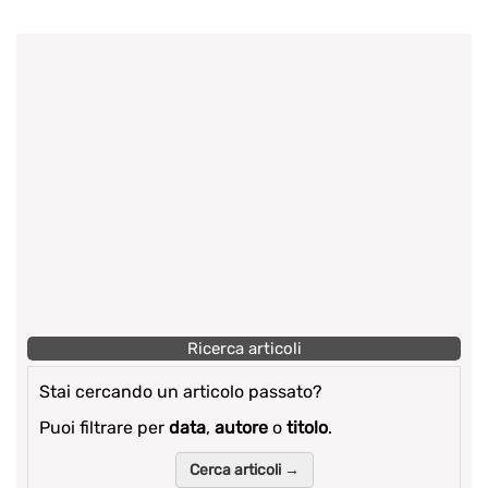
Ricerca articoli
Stai cercando un articolo passato?
Puoi filtrare per
data
,
autore
o
titolo
.
Cerca articoli →