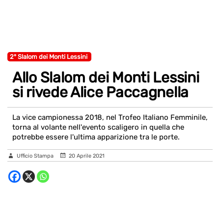
2° Slalom dei Monti Lessini
Allo Slalom dei Monti Lessini
si rivede Alice Paccagnella
La vice campionessa 2018, nel Trofeo Italiano Femminile,
torna al volante nell'evento scaligero in quella che
potrebbe essere l'ultima apparizione tra le porte.
Ufficio Stampa
20 Aprile 2021