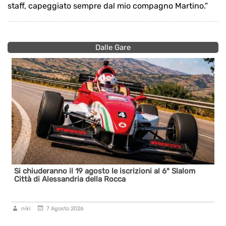
staff, capeggiato sempre dal mio compagno Martino.”
Dalle Gare
Si chiuderanno il 19 agosto le iscrizioni al 6° Slalom
Città di Alessandria della Rocca
niki
7 Agosto 2026