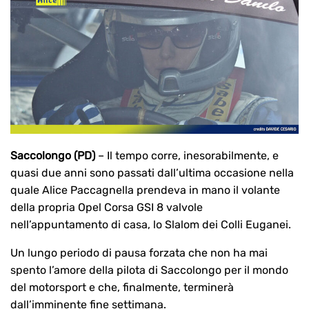
Saccolongo (PD)
– Il tempo corre, inesorabilmente, e
quasi due anni sono passati dall’ultima occasione nella
quale Alice Paccagnella prendeva in mano il volante
della propria Opel Corsa GSI 8 valvole
nell’appuntamento di casa, lo Slalom dei Colli Euganei.
Un lungo periodo di pausa forzata che non ha mai
spento l’amore della pilota di Saccolongo per il mondo
del motorsport e che, finalmente, terminerà
dall’imminente fine settimana.