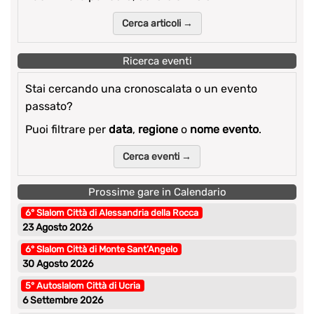
Cerca articoli →
Ricerca eventi
Stai cercando una cronoscalata o un evento
passato?
Puoi filtrare per
data
,
regione
o
nome evento
.
Cerca eventi →
Prossime gare in Calendario
6° Slalom Città di Alessandria della Rocca
23 Agosto 2026
6° Slalom Città di Monte Sant’Angelo
30 Agosto 2026
5° Autoslalom Città di Ucria
6 Settembre 2026