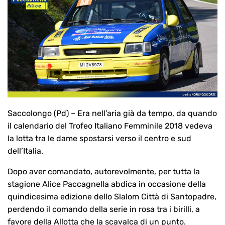
Saccolongo (Pd) – Era nell’aria già da tempo, da quando
il calendario del Trofeo Italiano Femminile 2018 vedeva
la lotta tra le dame spostarsi verso il centro e sud
dell’Italia.
Dopo aver comandato, autorevolmente, per tutta la
stagione Alice Paccagnella abdica in occasione della
quindicesima edizione dello Slalom Città di Santopadre,
perdendo il comando della serie in rosa tra i birilli, a
favore della Allotta che la scavalca di un punto.