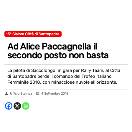
15° Slalom Città di Santopadre
Ad Alice Paccagnella il
secondo posto non basta
La pilota di Saccolongo, in gara per Rally Team, al Città
di Santopadre perde il comando del Trofeo Italiano
Femminile 2018, con minacciose nuvole all'orizzonte.
Ufficio Stampa
4 Settembre 2018