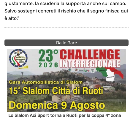
giustamente, la scuderia la supporta anche sul campo.
Salvo sostegni concreti il rischio che il sogno finisca qui
è alto.”
Dalle Gare
Lo Slalom Aci Sport torna a Ruoti per la coppa 4ª zona