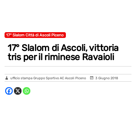
17° Slalom Città di Ascoli Piceno
17° Slalom di Ascoli, vittoria
tris per il riminese Ravaioli
ufficio stampa Gruppo Sportivo AC Ascoli Piceno
3 Giugno 2018