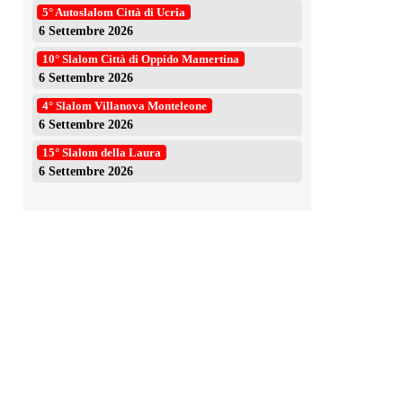
5° Autoslalom Città di Ucria
6 Settembre 2026
10° Slalom Città di Oppido Mamertina
6 Settembre 2026
4° Slalom Villanova Monteleone
6 Settembre 2026
15° Slalom della Laura
6 Settembre 2026