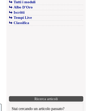
Tutti i moduli
Albo D'Oro
Iscritti
Tempi Live
Classifica
Ricerca articoli
Stai cercando un articolo passato?