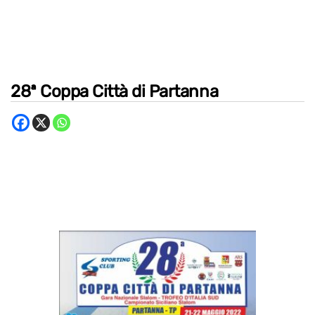
28ª Coppa Città di Partanna