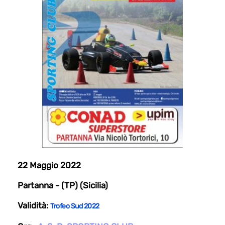
22 Maggio 2022
Partanna - (TP) (Sicilia)
Validità:
Trofeo Sud 2022