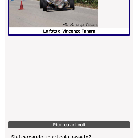
Le foto di Vincenzo Fanara
Ricerca articoli
Stai cercando un articolo passato?