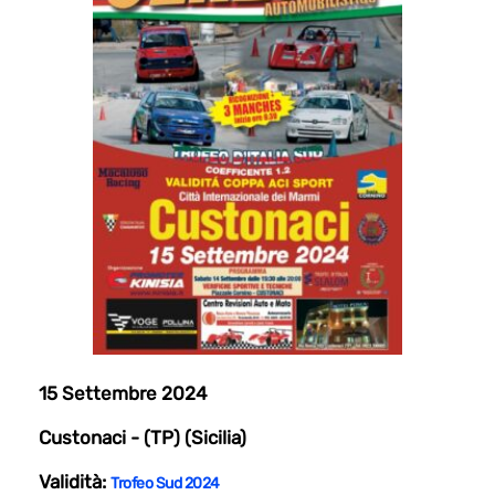
15 Settembre 2024
Custonaci - (TP) (Sicilia)
Validità:
Trofeo Sud 2024