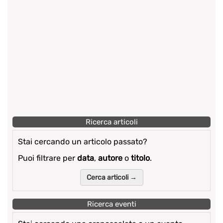
Ricerca articoli
Stai cercando un articolo passato?
Puoi filtrare per
data
,
autore
o
titolo
.
Cerca articoli →
Ricerca eventi