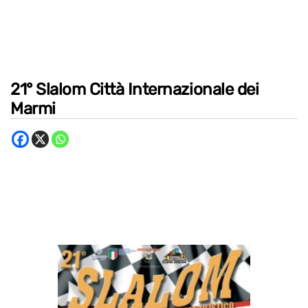
21° Slalom Città Internazionale dei
Marmi