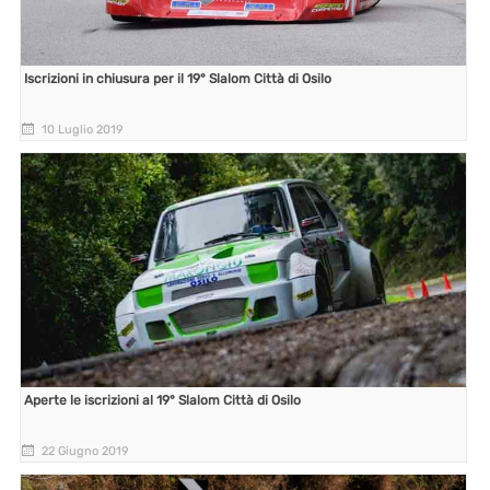
Iscrizioni in chiusura per il 19° Slalom Città di Osilo
10 Luglio 2019
Aperte le iscrizioni al 19° Slalom Città di Osilo
22 Giugno 2019