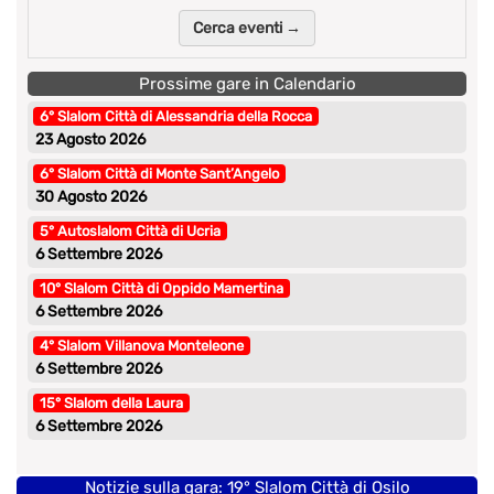
Cerca eventi →
Prossime gare in Calendario
6° Slalom Città di Alessandria della Rocca
23 Agosto 2026
6° Slalom Città di Monte Sant’Angelo
30 Agosto 2026
5° Autoslalom Città di Ucria
6 Settembre 2026
10° Slalom Città di Oppido Mamertina
6 Settembre 2026
4° Slalom Villanova Monteleone
6 Settembre 2026
15° Slalom della Laura
6 Settembre 2026
Notizie sulla gara: 19° Slalom Città di Osilo