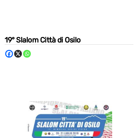
19° Slalom Città di Osilo