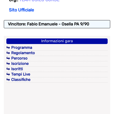
Sito Ufficiale
Vincitore: Fabio Emanuele - Osella PA 9/90
Informazioni gara
Programma
Regolamento
Percorso
Iscrizione
Iscritti
Tempi Live
Classifiche