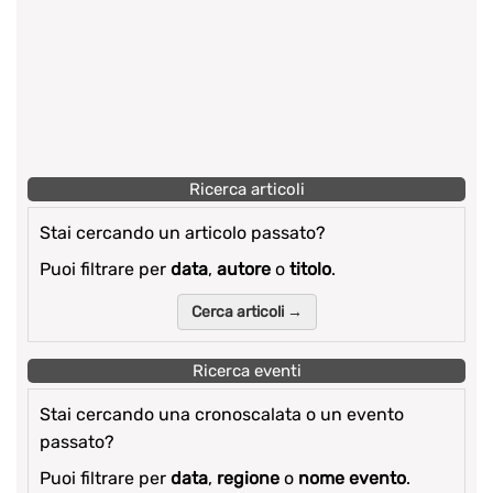
Ricerca articoli
Stai cercando un articolo passato?
Puoi filtrare per
data
,
autore
o
titolo
.
Cerca articoli →
Ricerca eventi
Stai cercando una cronoscalata o un evento
passato?
Puoi filtrare per
data
,
regione
o
nome evento
.