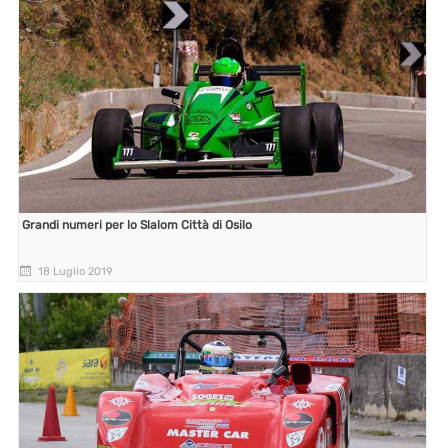
Grandi numeri per lo Slalom Città di Osilo
18 Luglio 2019