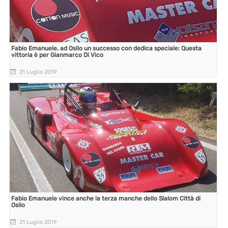
Fabio Emanuele, ad Osilo un successo con dedica speciale: Questa
vittoria è per Gianmarco Di Vico
21 Luglio 2019
Fabio Emanuele vince anche la terza manche dello Slalom Città di
Osilo
21 Luglio 2019