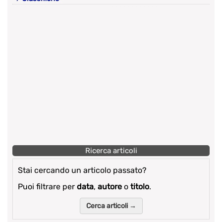
Ricerca articoli
Stai cercando un articolo passato?
Puoi filtrare per
data
,
autore
o
titolo
.
Cerca articoli →