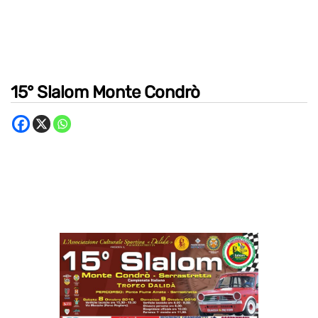
15° Slalom Monte Condrò