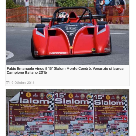
Fabio Emanuele vince il 15° Slalom Monte Condrò, Venanzio si laurea
Campione Italiano 2016
9 Ottobre 2016