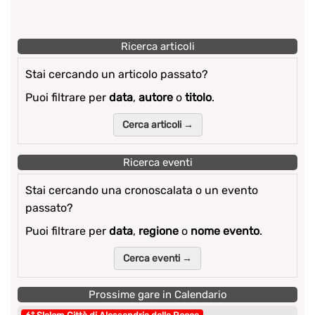
Ricerca articoli
Stai cercando un articolo passato?
Puoi filtrare per
data
,
autore
o
titolo
.
Cerca articoli →
Ricerca eventi
Stai cercando una cronoscalata o un evento
passato?
Puoi filtrare per
data
,
regione
o
nome evento
.
Cerca eventi →
Prossime gare in Calendario