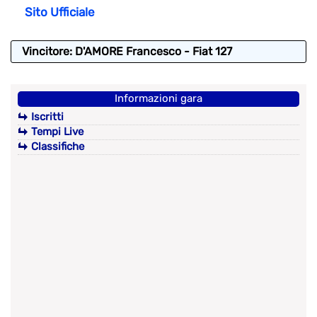
Sito Ufficiale
Vincitore: D'AMORE Francesco - Fiat 127
Informazioni gara
Iscritti
Tempi Live
Classifiche