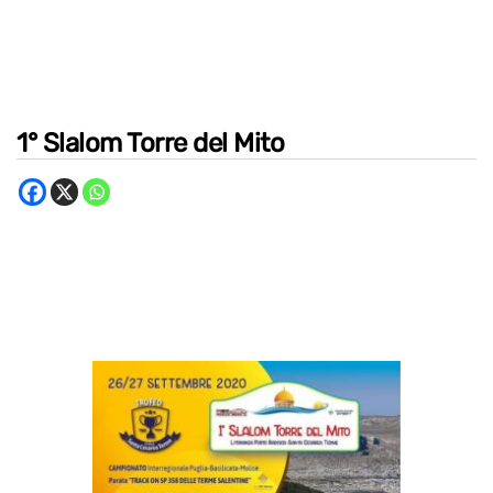
1° Slalom Torre del Mito