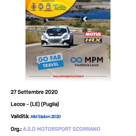
27 Settembre 2020
Lecce - (LE) (Puglia)
Validità:
Altri Slalom 2020
Org.:
A.S.D MOTORSPORT SCORRANO