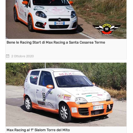
Bene le Racing Start di Max Racing a Santa Cesarea Terme
2 Ottobre 2020
Max Racing al 1° Slalom Torre del Mito