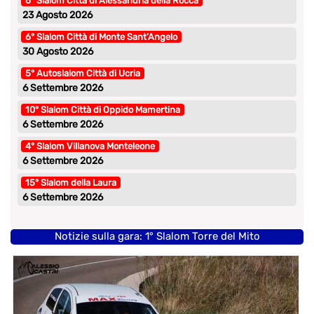
6° Slalom Città di Alessandria della Rocca
23 Agosto 2026
6° Slalom Città di Monte Sant’Angelo
30 Agosto 2026
5° Autoslalom Città di Ucria
6 Settembre 2026
10° Slalom Città di Oppido Mamertina
6 Settembre 2026
4° Slalom Villanova Monteleone
6 Settembre 2026
15° Slalom della Laura
6 Settembre 2026
Notizie sulla gara: 1° Slalom Torre del Mito