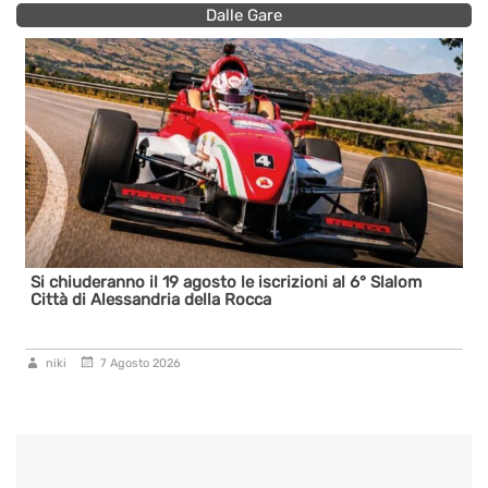
Dalle Gare
Si chiuderanno il 19 agosto le iscrizioni al 6° Slalom
Città di Alessandria della Rocca
niki
7 Agosto 2026