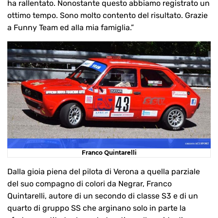
ha rallentato. Nonostante questo abbiamo registrato un
ottimo tempo. Sono molto contento del risultato. Grazie
a Funny Team ed alla mia famiglia.”
Franco Quintarelli
Dalla gioia piena del pilota di Verona a quella parziale
del suo compagno di colori da Negrar, Franco
Quintarelli, autore di un secondo di classe S3 e di un
quarto di gruppo SS che arginano solo in parte la