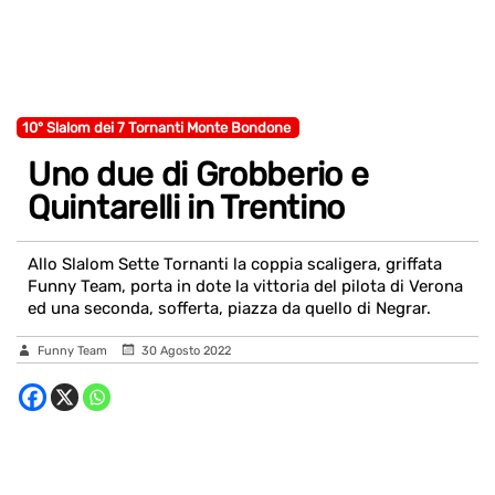
10° Slalom dei 7 Tornanti Monte Bondone
Uno due di Grobberio e
Quintarelli in Trentino
Allo Slalom Sette Tornanti la coppia scaligera, griffata
Funny Team, porta in dote la vittoria del pilota di Verona
ed una seconda, sofferta, piazza da quello di Negrar.
Funny Team
30 Agosto 2022