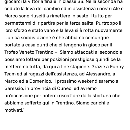
giocarci la vittoria finale in classe S3. Nella seconda ha
ceduto la leva del cambio ed in assistenza i nostri Ale e
Marco sono riusciti a rimettere in sesto il tutto per
permettermi di ripartire per la terza salita. Purtroppo il
loro sforzo è stato vano e la leva si è rotta nuovamente.
L’unica soddisfazione è che abbiamo comunque
portato a casa punti che ci tengono in gioco per il
Trofeo Veneto Trentino +. Siamo attaccati al secondo e
possiamo lottare per posizioni prestigiose quindi ce la
metteremo tutta, da qui a fine stagione. Grazie a Funny
Team ed ai ragazzi dell’assistenza, ad Alessandro, a
Marco ed a Domenico. Il prossimo weekend saremo a
Garessio, in provincia di Cuneo, ed avremo
un’occasione per poterci riscattare dalla sfortuna che
abbiamo sofferto qui in Trentino. Siamo carichi e
motivati.”