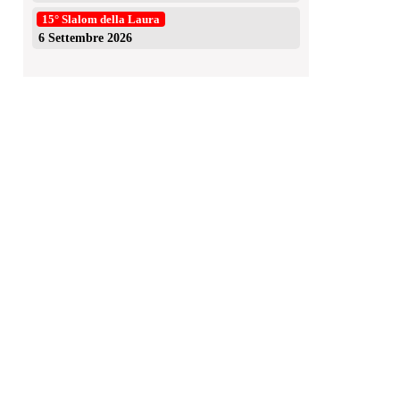
15° Slalom della Laura
6 Settembre 2026