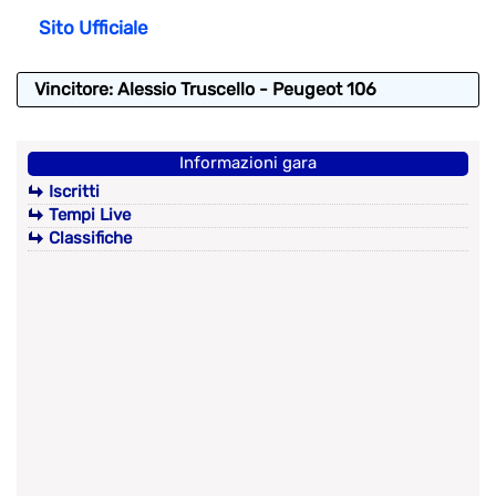
Sito Ufficiale
Vincitore: Alessio Truscello - Peugeot 106
Informazioni gara
Iscritti
Tempi Live
Classifiche