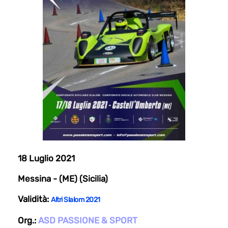
18 Luglio 2021
Messina - (ME) (Sicilia)
Validità:
Altri Slalom 2021
Org.:
ASD PASSIONE & SPORT