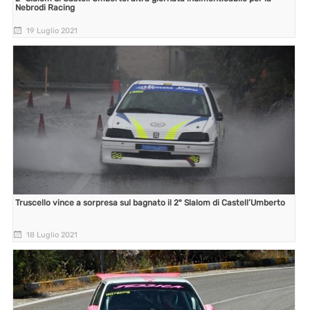
Nebrodi Racing
19 Luglio 2021
Truscello vince a sorpresa sul bagnato il 2° Slalom di Castell’Umberto
18 Luglio 2021