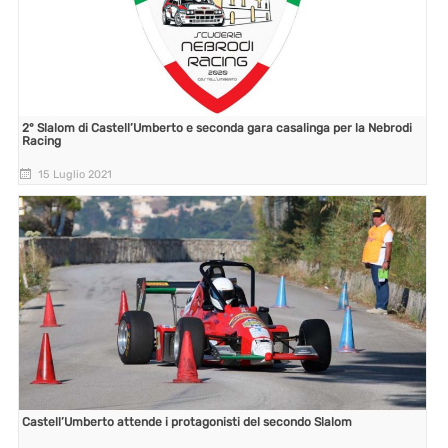
2° Slalom di Castell’Umberto e seconda gara casalinga per la Nebrodi
Racing
15 Luglio 2021
Castell’Umberto attende i protagonisti del secondo Slalom