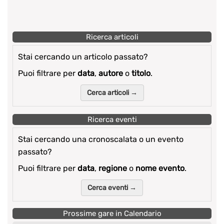
Ricerca articoli
Stai cercando un articolo passato?
Puoi filtrare per
data
,
autore
o
titolo
.
Cerca articoli →
Ricerca eventi
Stai cercando una cronoscalata o un evento
passato?
Puoi filtrare per
data
,
regione
o
nome evento
.
Cerca eventi →
Prossime gare in Calendario