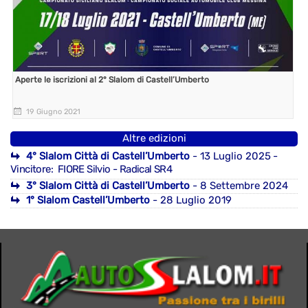
Aperte le iscrizioni al 2° Slalom di Castell’Umberto
19 Giugno 2021
Altre edizioni
4° Slalom Città di Castell’Umberto
- 13 Luglio 2025
-
Vincitore: FIORE Silvio - Radical SR4
3° Slalom Città di Castell’Umberto
- 8 Settembre 2024
1° Slalom Castell’Umberto
- 28 Luglio 2019