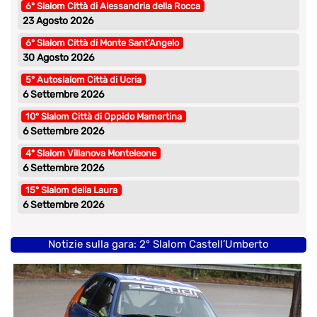
6° Slalom Città di Alessandria della Rocca
23 Agosto 2026
6° Slalom Città di Monte Sant’Angelo
30 Agosto 2026
5° Autoslalom Città di Ucria
6 Settembre 2026
10° Slalom Città di Oppido Mamertina
6 Settembre 2026
4° Slalom Villanova Monteleone
6 Settembre 2026
15° Slalom della Laura
6 Settembre 2026
Notizie sulla gara: 2° Slalom Castell’Umberto