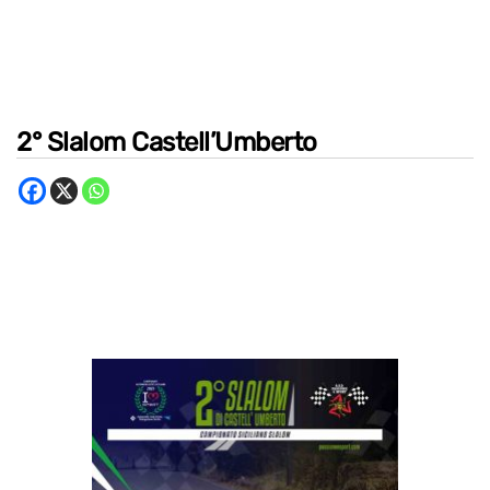
2° Slalom Castell’Umberto