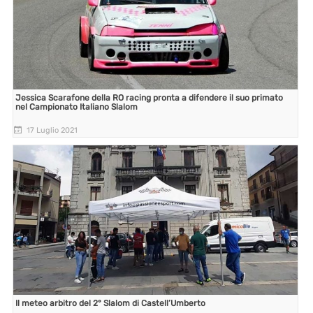
Jessica Scarafone della RO racing pronta a difendere il suo primato
nel Campionato Italiano Slalom
17 Luglio 2021
Il meteo arbitro del 2° Slalom di Castell’Umberto