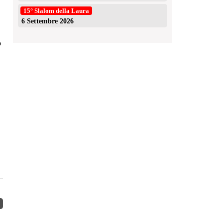
15° Slalom della Laura
6 Settembre 2026
o