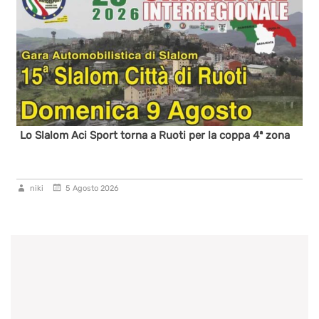
Lo Slalom Aci Sport torna a Ruoti per la coppa 4ª zona
niki
5 Agosto 2026