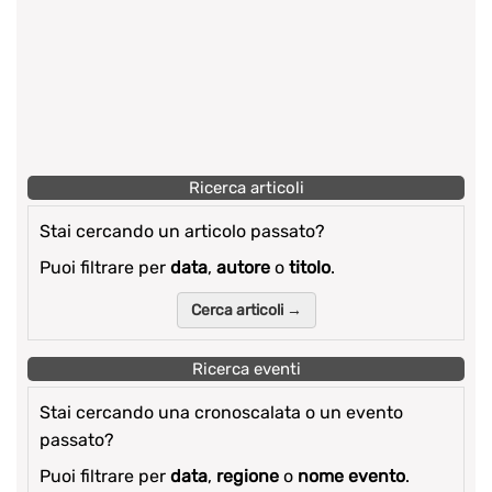
Ricerca articoli
Stai cercando un articolo passato?
Puoi filtrare per
data
,
autore
o
titolo
.
Cerca articoli →
Ricerca eventi
Stai cercando una cronoscalata o un evento
passato?
Puoi filtrare per
data
,
regione
o
nome evento
.