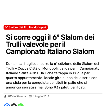
6° Slalom dei Trulli - Monopoli
Si corre oggi il 6° Slalom dei
Trulli valevole per il
Campionato Italiano Slalom
Domenica 1 luglio, si corre la 6ª edizione dello Slalom dei
Trulli - Coppa Città di Monopoli, valida per il Campionato
Italiano Salita ACISPORT che fa tappa in Puglia per il
quarto appuntamento, ideale giro di boa della serie con
una sfida per la conquista dei titoli in palio che si
annuncia serratissima. Sono 93 i piloti verificati.
Ufficio Stampa
1 Luglio 2018