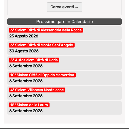
Cerca eventi →
Prossime gare in Calendario
6° Slalom Città di Alessandria della Rocca
23 Agosto 2026
6° Slalom Città di Monte Sant’Angelo
30 Agosto 2026
5° Autoslalom Città di Ucria
6 Settembre 2026
10° Slalom Città di Oppido Mamertina
6 Settembre 2026
4° Slalom Villanova Monteleone
6 Settembre 2026
15° Slalom della Laura
6 Settembre 2026