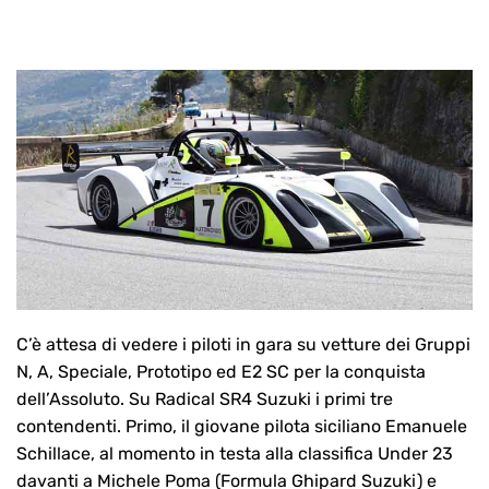
C’è attesa di vedere i piloti in gara su vetture dei Gruppi
N, A, Speciale, Prototipo ed E2 SC per la conquista
dell’Assoluto. Su Radical SR4 Suzuki i primi tre
contendenti. Primo, il giovane pilota siciliano Emanuele
Schillace, al momento in testa alla classifica Under 23
davanti a Michele Poma (Formula Ghipard Suzuki) e