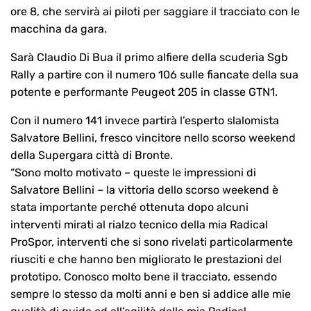
ore 8, che servirà ai piloti per saggiare il tracciato con le
macchina da gara.
Sarà Claudio Di Bua il primo alfiere della scuderia Sgb
Rally a partire con il numero 106 sulle fiancate della sua
potente e performante Peugeot 205 in classe GTN1.
Con il numero 141 invece partirà l’esperto slalomista
Salvatore Bellini, fresco vincitore nello scorso weekend
della Supergara città di Bronte.
“Sono molto motivato – queste le impressioni di
Salvatore Bellini – la vittoria dello scorso weekend è
stata importante perché ottenuta dopo alcuni
interventi mirati al rialzo tecnico della mia Radical
ProSpor, interventi che si sono rivelati particolarmente
riusciti e che hanno ben migliorato le prestazioni del
prototipo. Conosco molto bene il tracciato, essendo
sempre lo stesso da molti anni e ben si addice alle mie