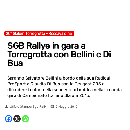
20° Slalom Torregrotta - Roccavaldina
SGB Rallye in gara a
Torregrotta con Bellini e Di
Bua
Saranno Salvatore Bellini a bordo della sua Radical
ProSport e Claudio Di Bua con la Peugeot 205 a
difendere i colori della scuderia nebroidea nella seconda
gara di Campionato Italiano Slalom 2015.
Ufficio Stampa Sgb Rally
2 Maggio 2015