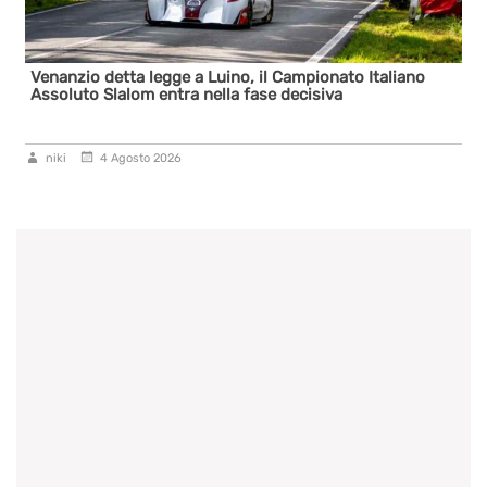
Venanzio detta legge a Luino, il Campionato Italiano
Assoluto Slalom entra nella fase decisiva
niki
4 Agosto 2026