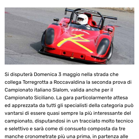
Si disputerà Domenica 3 maggio nella strada che
collega Torregrotta a Roccavaldina la seconda prova di
Campionato italiano Slalom, valida anche per il
Campionato Siciliano. La gara particolarmente attesa
ed apprezzata da tutti gli specialisti della categoria può
vantarsi di essere quasi sempre la più interessante del
campionato, disputandosi in un tracciato molto tecnico
e selettivo e sarà come di consueto composta da tre
manche cronometrate più una prima, in partenza alle