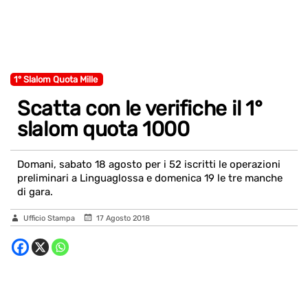
1° Slalom Quota Mille
Scatta con le verifiche il 1°
slalom quota 1000
Domani, sabato 18 agosto per i 52 iscritti le operazioni
preliminari a Linguaglossa e domenica 19 le tre manche
di gara.
Ufficio Stampa
17 Agosto 2018