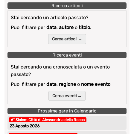
Ricerca articoli
Stai cercando un articolo passato?
Puoi filtrare per
data
,
autore
o
titolo
.
Cerca articoli →
Ricerca eventi
Stai cercando una cronoscalata o un evento
passato?
Puoi filtrare per
data
,
regione
o
nome evento
.
Cerca eventi →
Prossime gare in Calendario
6° Slalom Città di Alessandria della Rocca
23 Agosto 2026