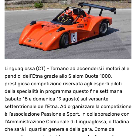
Linguaglossa (CT) – Tornano ad accendersi i motori alle
pendici dell’Etna grazie allo Slalom Quota 1000,
prestigiosa competizione riservata agli esperti piloti
della specialità in programma questo fine settimana
(sabato 18 e domenica 19 agosto) sul versante
settentrionale dell’Etna. Ad organizzare la competizione
è l’associazione Passione e Sport, in collaborazione con
l’Amministrazione Comunale di Linguaglossa, cittadina
che sarà il quartier generale della gara. Come da