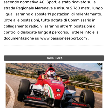
secondo normativa ACI Sport, è stato ricavato sulla
strada Regionale Mareneve e misura 2.760 metri, lungo
i quali saranno disposte 11 postazioni di rallentamento.
Oltre alle postazioni, tutte dotate di Commissario in
collegamento radio, vi saranno altre 11 postazioni di
controllo dislocate lungo il percorso. Tutte le info e la
documentazione su www.passioneesport.com .
Dalle Gare