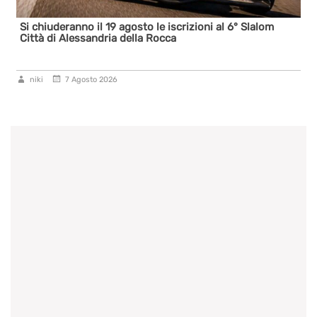
Si chiuderanno il 19 agosto le iscrizioni al 6° Slalom
Città di Alessandria della Rocca
niki
7 Agosto 2026