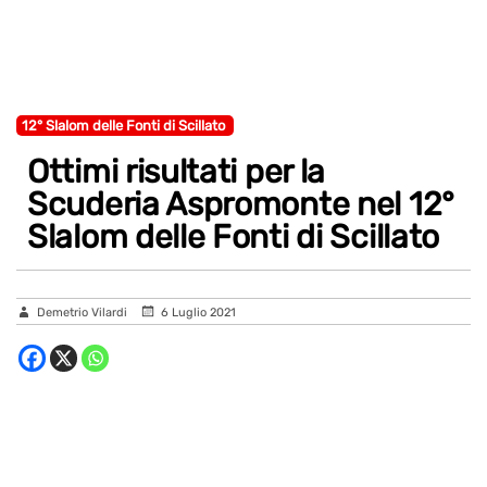
12° Slalom delle Fonti di Scillato
Ottimi risultati per la
Scuderia Aspromonte nel 12°
Slalom delle Fonti di Scillato
Demetrio Vilardi
6 Luglio 2021