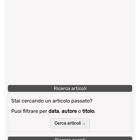
Ricerca articoli
Stai cercando un articolo passato?
Puoi filtrare per
data
,
autore
o
titolo
.
Cerca articoli →
Ricerca eventi