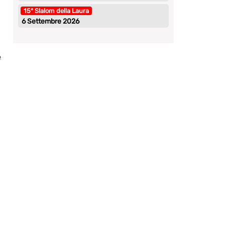
15° Slalom della Laura
6 Settembre 2026
e