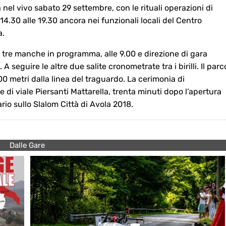
nel vivo sabato 29 settembre, con le rituali operazioni di
14.30 alle 19.30 ancora nei funzionali locali del Centro
a.
 tre manche in programma, alle 9.00 e direzione di gara
 seguire le altre due salite cronometrate tra i birilli. Il parc
0 metri dalla linea del traguardo. La cerimonia di
 di viale Piersanti Mattarella, trenta minuti dopo l’apertura
ario sullo Slalom Città di Avola 2018.
Dalle Gare